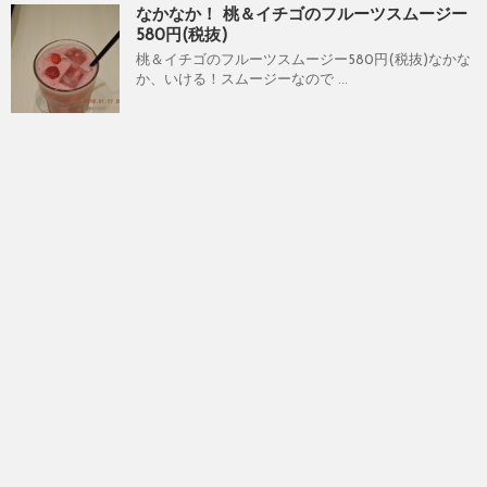
なかなか！ 桃＆イチゴのフルーツスムージー
580円(税抜)
桃＆イチゴのフルーツスムージー580円(税抜)なかな
か、いける！スムージーなので ...