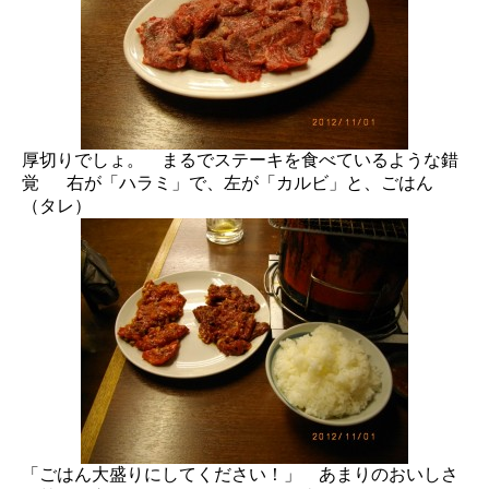
厚切りでしょ。 まるでステーキを食べているような錯
覚 右が「ハラミ」で、左が「カルビ」と、ごはん
（タレ）
「ごはん大盛りにしてください！」 あまりのおいしさ