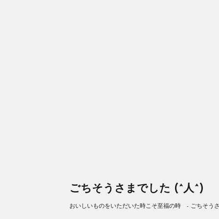
ごちそうさまでした (^人^)
おいしいものをいただいた時こそ至福の時 - ごちそうさまで