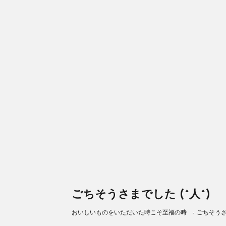
ごちそうさまでした (^人^)
おいしいものをいただいた時こそ至福の時 - ごちそうさまで