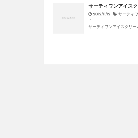
サーティワンアイスク
2012/11/12
サーティワ
ト
サーティワンアイスクリームfa