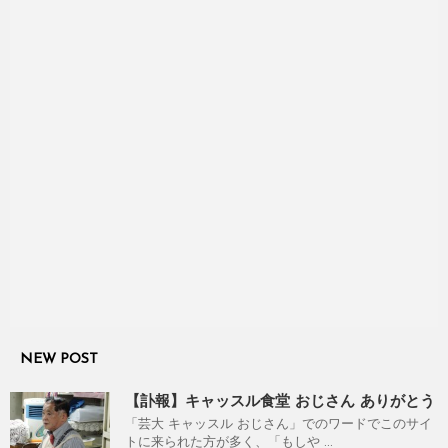
NEW POST
【訃報】キャッスル食堂 おじさん ありがとう
「芸大 キャッスル おじさん」でのワードでこのサイ
トに来られた方が多く、「もしや ...