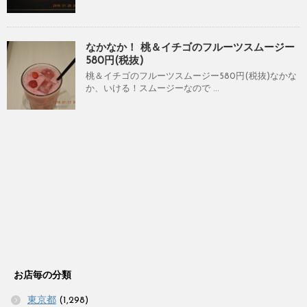
なかなか！ 桃＆イチゴのフルーツスムージー
580円(税抜)
桃＆イチゴのフルーツスムージー580円(税抜)なかな
か、いける！スムージーなので ...
お店毎の分類
東京都
(1,298)