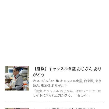
【訃報】キャッスル食堂 おじさん あり
がとう
2016/02/09
キャッスル食堂
,
台東区
,
東京
藝大
,
東京都
ありがとう
「芸大 キャッスル おじさん」でのワードでこの
サイトに来られた方が多く、「もしや ...