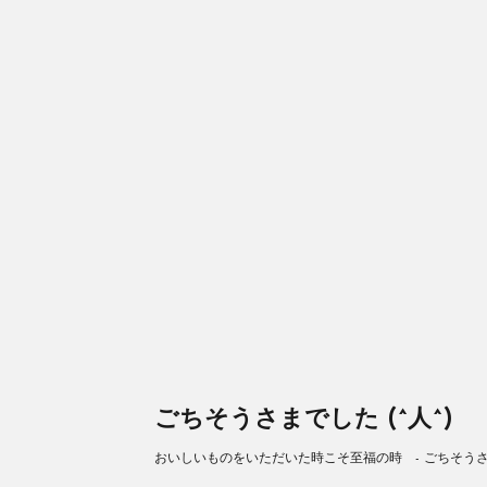
ごちそうさまでした (^人^)
おいしいものをいただいた時こそ至福の時 - ごちそうさまで