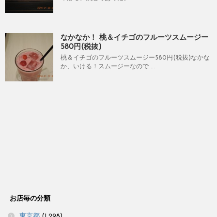
なかなか！ 桃＆イチゴのフルーツスムージー
580円(税抜)
桃＆イチゴのフルーツスムージー580円(税抜)なかな
か、いける！スムージーなので ...
お店毎の分類
東京都
(1,298)