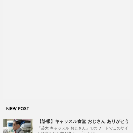
NEW POST
【訃報】キャッスル食堂 おじさん ありがとう
「芸大 キャッスル おじさん」でのワードでこのサイ