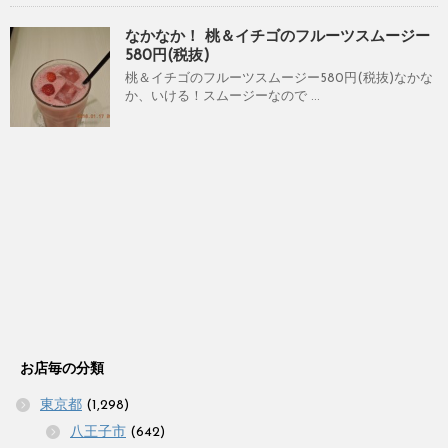
なかなか！ 桃＆イチゴのフルーツスムージー
580円(税抜)
桃＆イチゴのフルーツスムージー580円(税抜)なかな
か、いける！スムージーなので ...
お店毎の分類
東京都
(1,298)
八王子市
(642)