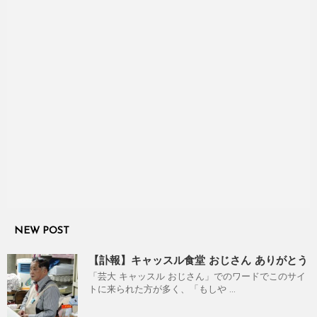
NEW POST
【訃報】キャッスル食堂 おじさん ありがとう
「芸大 キャッスル おじさん」でのワードでこのサイ
トに来られた方が多く、「もしや ...