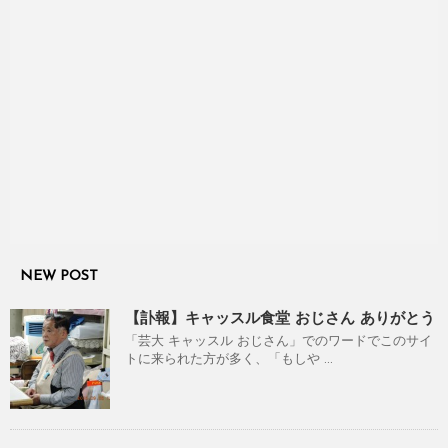
NEW POST
【訃報】キャッスル食堂 おじさん ありがとう
「芸大 キャッスル おじさん」でのワードでこのサイ
トに来られた方が多く、「もしや ...