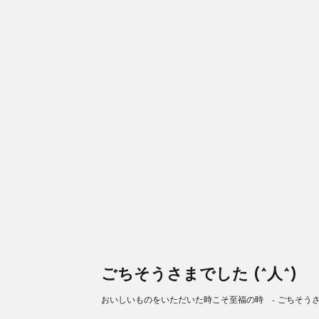
ごちそうさまでした (^人^)
おいしいものをいただいた時こそ至福の時 - ごちそうさまで