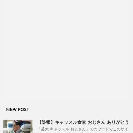
NEW POST
【訃報】キャッスル食堂 おじさん ありがとう
「芸大 キャッスル おじさん」でのワードでこのサイ