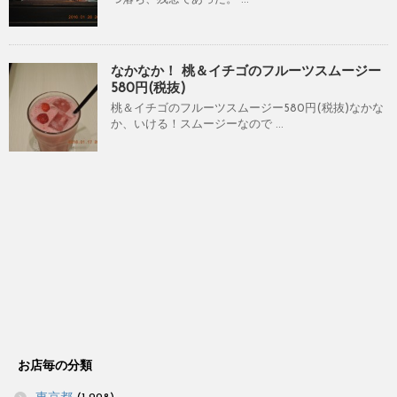
なかなか！ 桃＆イチゴのフルーツスムージー
580円(税抜)
桃＆イチゴのフルーツスムージー580円(税抜)なかな
か、いける！スムージーなので ...
お店毎の分類