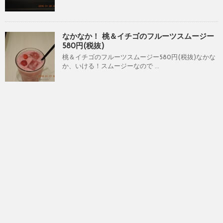
なかなか！ 桃＆イチゴのフルーツスムージー
580円(税抜)
桃＆イチゴのフルーツスムージー580円(税抜)なかな
か、いける！スムージーなので ...