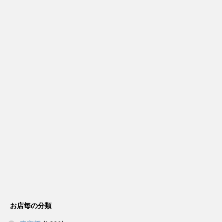
お店毎の分類