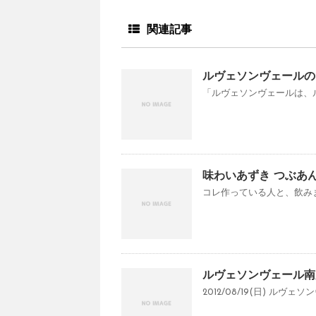
関連記事
ルヴェソンヴェールの
「ルヴェソンヴェールは、ル
味わいあずき つぶあん
コレ作っている人と、飲みま
ルヴェソンヴェール南
2012/08/19(日) ルヴェソン