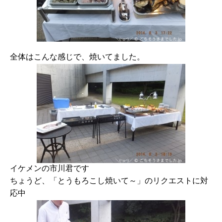
全体はこんな感じで、焼いてました。
イケメンの市川君です
ちょうど、「とうもろこし焼いて～」のリクエストに対
応中