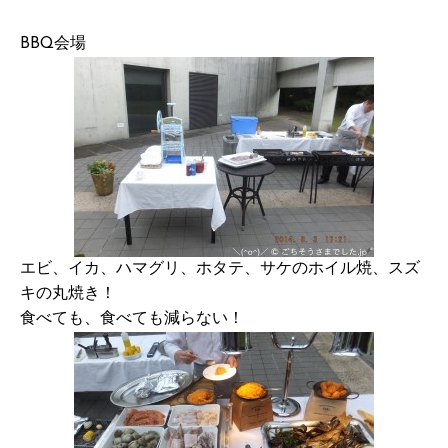
BBQ会場
エビ、イカ、ハマグリ、ホタテ、サケのホイル焼、スズ
キの丸焼き！
食べても、食べても減らない！