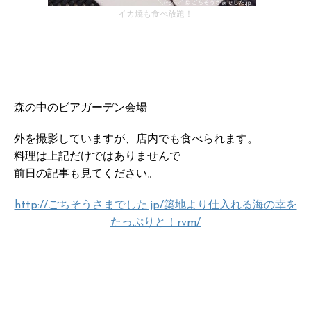
イカ焼も食べ放題！
森の中のビアガーデン会場
外を撮影していますが、店内でも食べられます。
料理は上記だけではありませんで
前日の記事も見てください。
http://ごちそうさまでした.jp/築地より仕入れる海の幸を
たっぷりと！rvm/