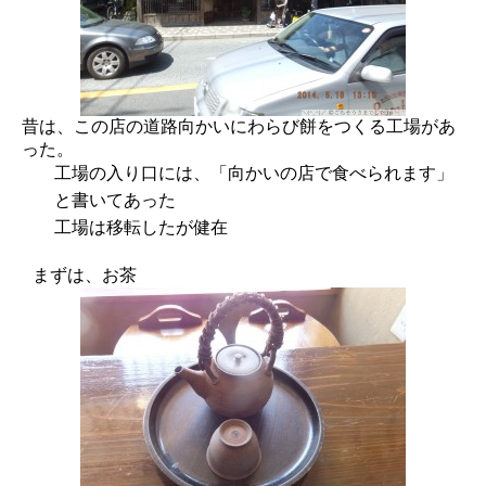
昔は、この店の道路向かいにわらび餅をつくる工場があ
った。
工場の入り口には、「向かいの店で食べられます」
と書いてあった
工場は移転したが健在
まずは、お茶