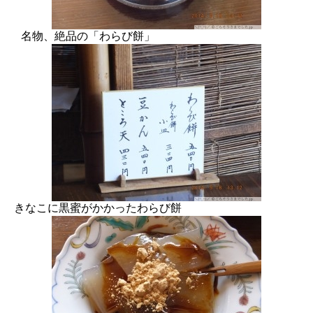
名物、絶品の「わらび餅」
きなこに黒蜜がかかったわらび餅