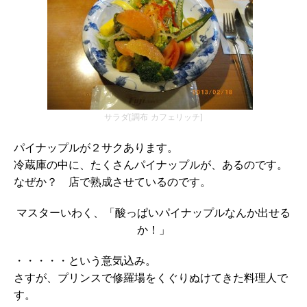
サラダ[調布 カフェリッチ]
パイナップルが２サクあります。
冷蔵庫の中に、たくさんパイナップルが、あるのです。
なぜか？ 店で熟成させているのです。
マスターいわく、「酸っぱいパイナップルなんか出せる
か！」
・・・・・という意気込み。
さすが、プリンスで修羅場をくぐりぬけてきた料理人で
す。