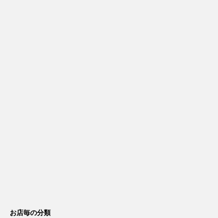
お店毎の分類