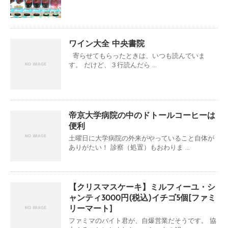
ワイン大全 中央書院
寄らせてもらったときは、いつも読んでいま
す。 だけど、３行読んだら ...
帝京大学病院の中のドトールコーヒーは
便利
土曜日に大学病院の外来がやっていること自体が
ありがたい！ 診察（処置）もおわりま ...
【クリスマスケーキ】ミルフィーユ・シ
ャンティ3000円(税込)イチゴ5個[ファミ
リーマート]
ファミマのバイト君が、自爆営業だそうです。 協