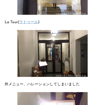
La Tour(
ラトゥール
)
外メニュー、ハレーションしてしまいました