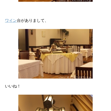
ワイン
台がありまして、
いいね！