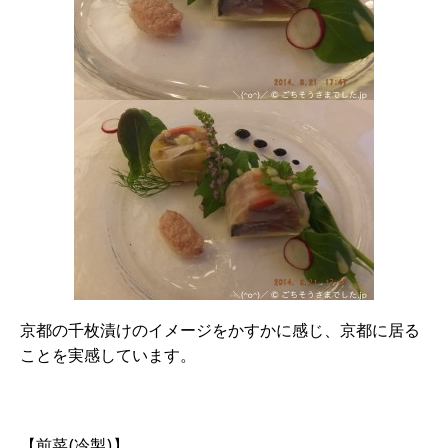
京都の千枚漬けのイメージをかすかに感じ、京都に居る
ことを実感しています。
【前菜(冷製)】