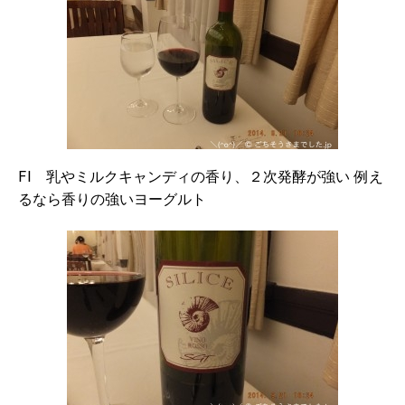
FI 乳やミルクキャンディの香り、２次発酵が強い 例え
るなら香りの強いヨーグルト