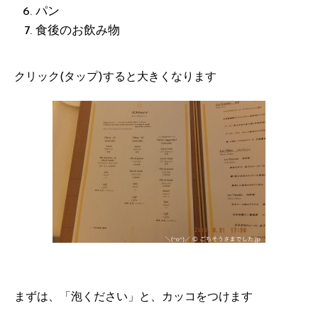
パン
食後のお飲み物
クリック(タップ)すると大きくなります
まずは、「泡ください」と、カッコをつけます