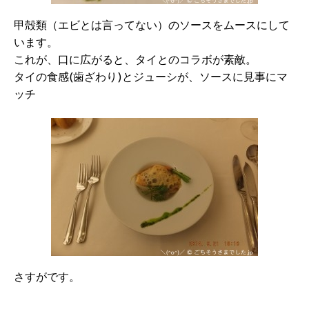
甲殻類（エビとは言ってない）のソースをムースにして
います。
これが、口に広がると、タイとのコラボが素敵。
タイの食感(歯ざわり)とジューシが、ソースに見事にマ
ッチ
さすがです。