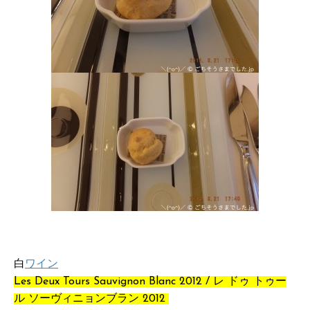
白
ワイン
Les Deux Tours Sauvignon Blanc 2012 / レ ドゥ トゥー
ル ソーヴィニョンブラン 2012