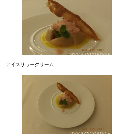
アイスサワークリーム