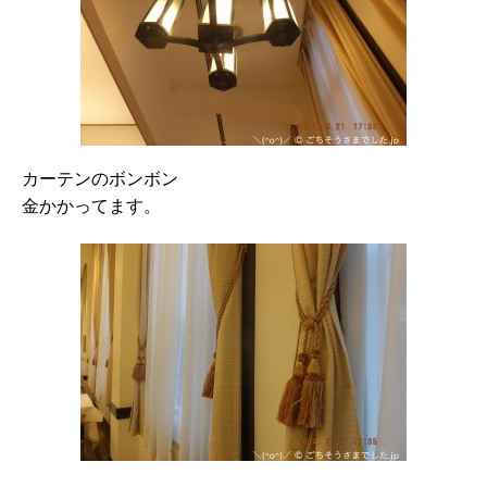
カーテンのボンボン
金かかってます。