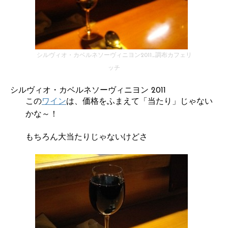
シルヴィオ・カベルネソーヴィニヨン2011_調布カフェリ
ッチ
シルヴィオ・カベルネソーヴィニヨン 2011
この
ワイン
は、価格をふまえて「当たり」じゃない
かな～！
もちろん大当たりじゃないけどさ