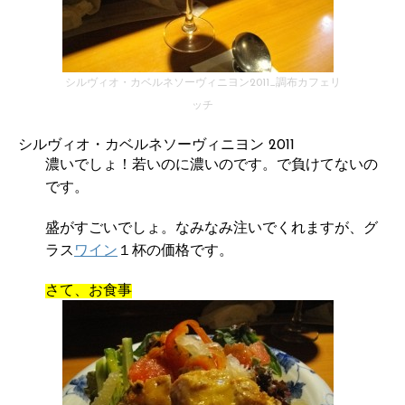
シルヴィオ・カベルネソーヴィニヨン2011_調布カフェリ
ッチ
シルヴィオ・カベルネソーヴィニヨン 2011
濃いでしょ！若いのに濃いのです。で負けてないの
です。
盛がすごいでしょ。なみなみ注いでくれますが、グ
ラス
ワイン
１杯の価格です。
さて、お食事