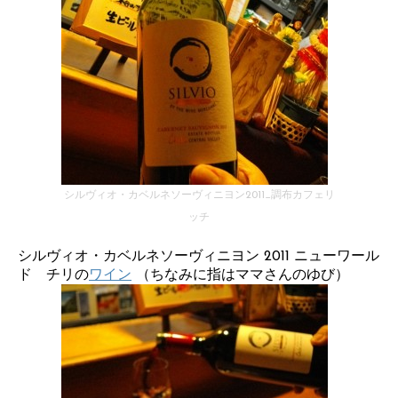
シルヴィオ・カベルネソーヴィニヨン2011_調布カフェリ
ッチ
シルヴィオ・カベルネソーヴィニヨン 2011 ニューワール
ド チリの
ワイン
（ちなみに指はママさんのゆび）