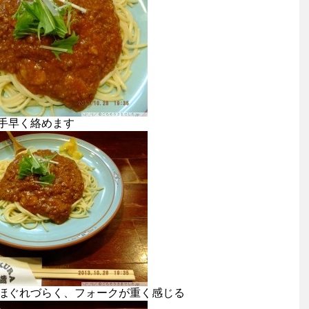
手早く絡めます
ほぐれづらく、フォークが重く感じる