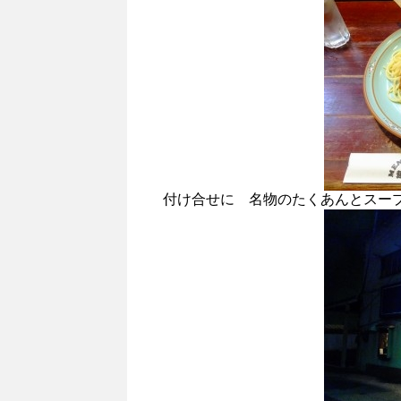
付け合せに 名物のたくあんとスー