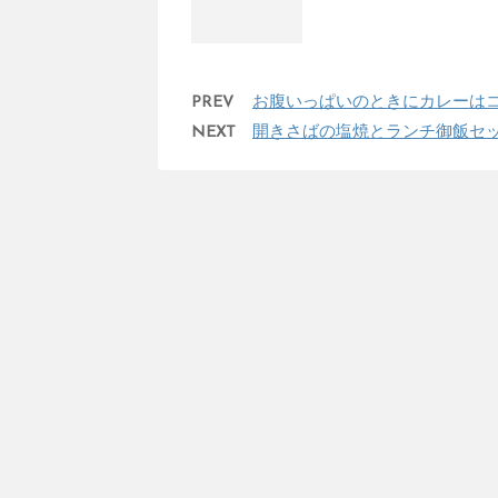
PREV
お腹いっぱいのときにカレーは
NEXT
開きさばの塩焼とランチ御飯セット