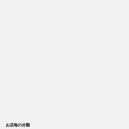
お店毎の分類