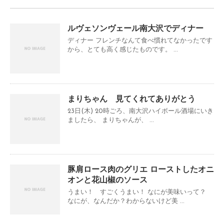
ルヴェソンヴェール南大沢でディナー
ディナー フレンチなんて食べ慣れてなかったです
から、とても高く感じたものです。 ...
まりちゃん 見てくれてありがとう
23日(木) 20時ごろ、南大沢ハイボール酒場にいき
ましたら、 まりちゃんが、 ...
豚肩ロース肉のグリエ ローストしたオニ
オンと花山椒のソース
うまい！ すごくうまい！ なにが美味いって？
なにが、なんだか？わからないけど美 ...