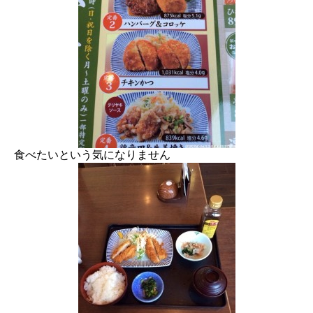
食べたいという気になりません