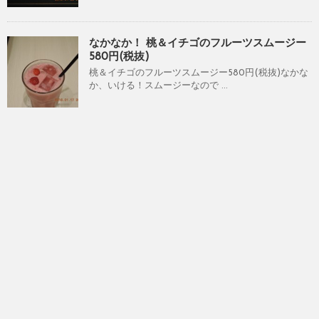
なかなか！ 桃＆イチゴのフルーツスムージー
580円(税抜)
桃＆イチゴのフルーツスムージー580円(税抜)なかな
か、いける！スムージーなので ...