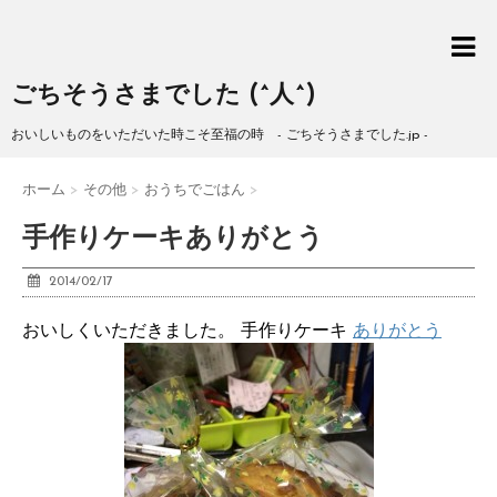
ごちそうさまでした (^人^)
おいしいものをいただいた時こそ至福の時 - ごちそうさまでした.jp -
ホーム
>
その他
>
おうちでごはん
>
手作りケーキありがとう
2014/02/17
おいしくいただきました。 手作りケーキ
ありがとう