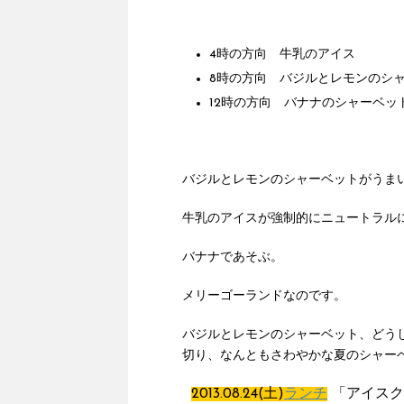
4時の方向 牛乳のアイス
8時の方向 バジルとレモンのシ
12時の方向 バナナのシャーベッ
バジルとレモンのシャーベットがうま
牛乳のアイスが強制的にニュートラル
バナナであそぶ。
メリーゴーランドなのです。
バジルとレモンのシャーベット、どう
切り、なんともさわやかな夏のシャー
2013.08.24(土)
ランチ
「アイスク