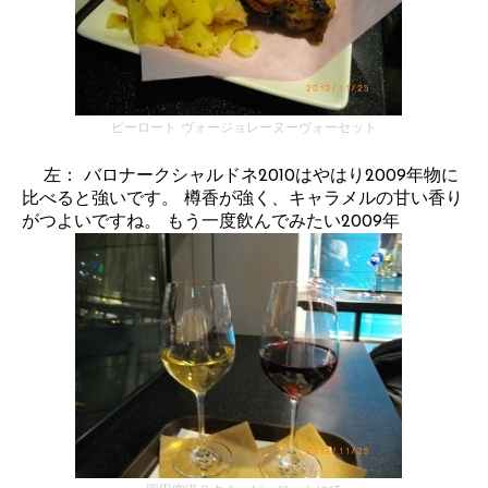
ピーロート ヴォージョレーヌーヴォーセット
左： バロナークシャルドネ2010はやはり2009年物に
比べると強いです。 樽香が強く、キャラメルの甘い香り
がつよいですね。 もう一度飲んでみたい2009年