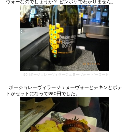
ヴォーなのでしょうか？ ピンボケでわかりません。
2011ボージョレーヴィラージュヌーヴォー ピーロート
ボージョレーヴィラージュヌーヴォーとチキンとポテ
トがセットになって980円でした。