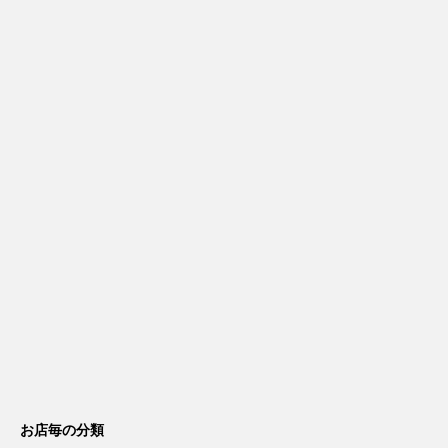
お店毎の分類