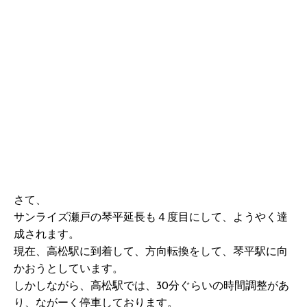
さて、
サンライズ瀬戸の琴平延長も４度目にして、ようやく達
成されます。
現在、高松駅に到着して、方向転換をして、琴平駅に向
かおうとしています。
しかしながら、高松駅では、30分ぐらいの時間調整があ
り、ながーく停車しております。