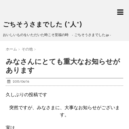
ごちそうさまでした (^人^)
おいしいものをいただいた時こそ至福の時 - ごちそうさまでした.jp -
ホーム
>
その他
>
みなさんにとても重大なお知らせが
あります
2015/06/16
久しぶりの投稿です
突然ですが、みなさまに、大事なお知らせがございま
す。
実は、