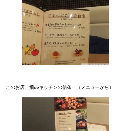
このお店、畑deキッチンの信条 （メニューから）