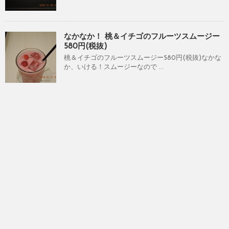
なかなか！ 桃＆イチゴのフルーツスムージー
580円(税抜)
桃＆イチゴのフルーツスムージー580円(税抜)なかな
か、いける！スムージーなので ...