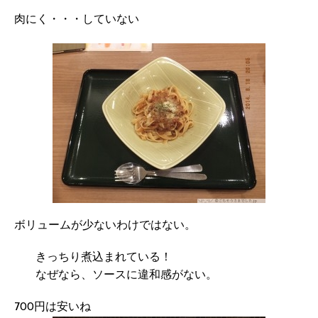
肉にく・・・していない
ボリュームが少ないわけではない。
きっちり煮込まれている！
なぜなら、ソースに違和感がない。
700円は安いね