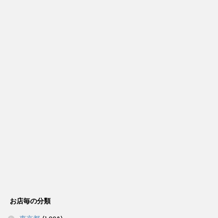
お店毎の分類