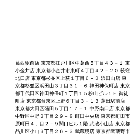
葛西駅前店 東京都江戸川区中葛西５丁目４３－１ 東
小金井店 東京都小金井市東町４丁目４２－２０ 荻窪
北口店 東京都杉並区上荻１丁目６－２ 浜田山店 東
京都杉並区浜田山３丁目３１－６ 神田神保町店 東京
都千代田区神田神保町１丁目１５杉山ビル１Ｆ 御徒
町店 東京都台東区上野６丁目３－１３ 蒲田駅前店
東京都大田区蒲田５丁目１７－１ 中野南口店 東京都
中野区中野２丁目２９－８ 町田中央店 東京都町田市
原町田４丁目２－９関口ビル１階 武蔵小山店 東京都
品川区小山３丁目２６－３ 武蔵境店 東京都武蔵野市