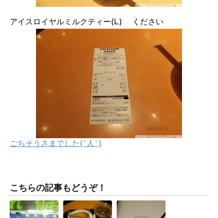
アイスロイヤルミルクティー(L) ください
ごちそうさまでした(^人^)
こちらの記事もどうぞ！