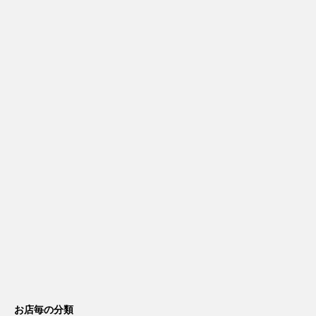
お店毎の分類