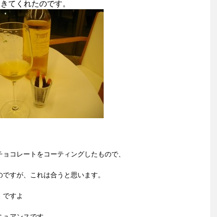
きてくれたのです。
チョコレートをコーティングしたもので、
のですが、これは合うと思います。
』ですよ