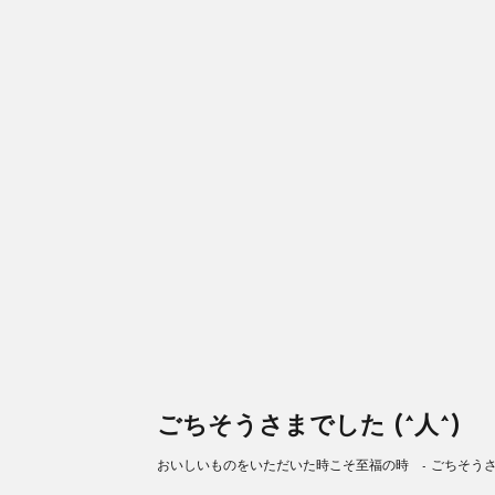
ごちそうさまでした (^人^)
おいしいものをいただいた時こそ至福の時 - ごちそうさまで