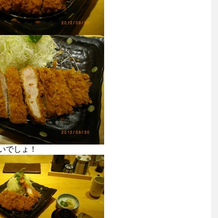
いでしょ！