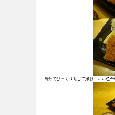
自分でひっくり返して撮影 いい色合