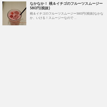
なかなか！ 桃＆イチゴのフルーツスムージー
580円(税抜)
桃＆イチゴのフルーツスムージー580円(税抜)なかな
か、いける！スムージーなので ...