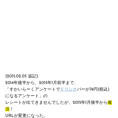
(2015.02.05 追記)
2014年後半から、2015年1月前半まで、
「すかいらーくアンケートで
ドリンク
バーが74円(税込)
になるアンケート」の
レシートが出てきませんでしたが、2015年1月後半から
復
活
！
URLが変更になった。