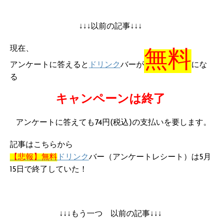
↓↓↓以前の記事↓↓↓
現在、
無料
アンケートに答えると
ドリンク
バーが
にな
る
キャンペーンは終了
アンケートに答えても74円(税込)の支払いを要します。
記事はこちらから
【悲報】無料
ドリンク
バー（アンケートレシート）は5月
15日で終了していた！
↓↓↓もう一つ 以前の記事↓↓↓