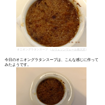
オニオングラタンスープ ［
ルヴェソンヴェール南大沢
］
今日のオニオングラタンスープは、こんな感じに作って
みたようです。