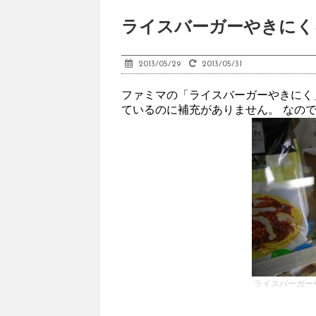
ライスバーガーやきにく
2013/05/29
2013/05/31
ファミマの「ライスバーガーやきにく
ているのに補充がありません。 なの
ライスバーガー