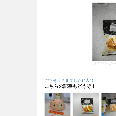
ライスバーガー
ごちそうさまでした(^人^)
こちらの記事もどうぞ！