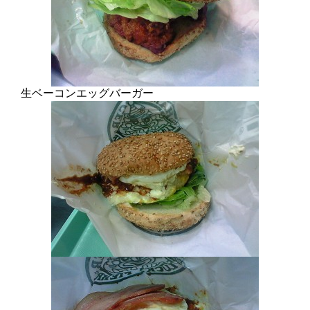
生ベーコンエッグバーガー