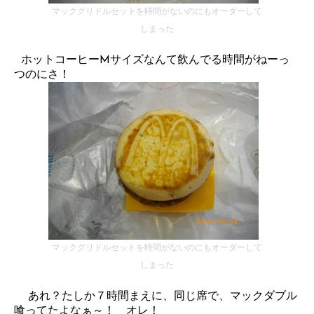
マックグリドルセットを時間がないのにもオーダーして
しまった
ホットコーヒーMサイズなんて飲んでる時間がねーっ
つのにさ！
マックグリドルセットを時間がないのにもオーダーして
しまった
あれ？たしか７時間まえに、同じ席で、マックダブル
喰ってたよなぁ～！ オレ！