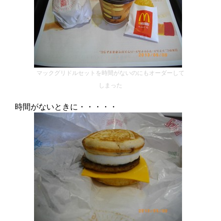
マックグリドルセットを時間がないのにもオーダーして
しまった
時間がないときに・・・・・