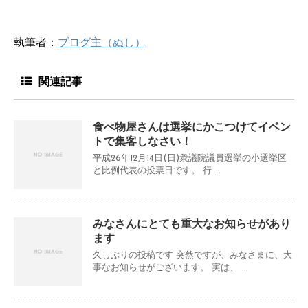
執筆者：
ブログ主（ぬし）
関連記事
食べ物屋さんは選挙にかこつけてイベン
トで集客しなさい！
平成26年12月14日(日)衆議院議員選挙の小選挙区
と比例代表の投票日です。 行 ...
みなさんにとても重大なお知らせがあり
ます
久しぶりの投稿です 突然ですが、みなさまに、大
事なお知らせがございます。 実は、 ...