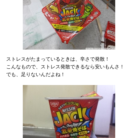
ストレスがたまっているときは、辛さで発散！
こんなもので、ストレス発散できるなら安いもんさ！
でも、足りないんだよね！