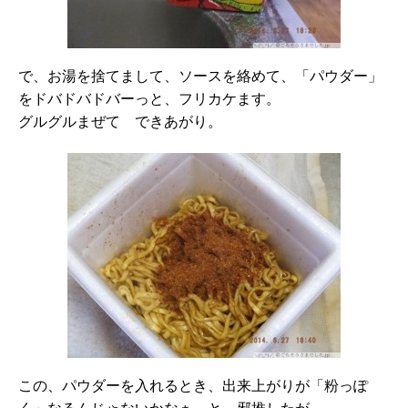
で、お湯を捨てまして、ソースを絡めて、「パウダー」
をドバドバドバーっと、フリカケます。
グルグルまぜて できあがり。
この、パウダーを入れるとき、出来上がりが「粉っぽ