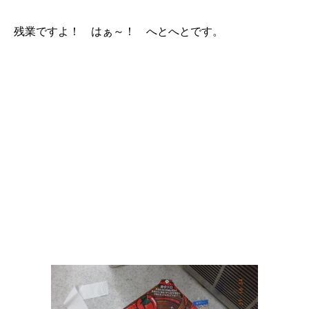
残業ですよ！ はぁ～！ へとへとです。