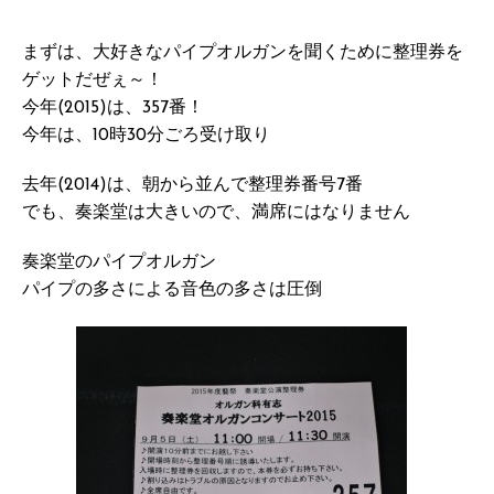
まずは、大好きなパイプオルガンを聞くために整理券を
ゲットだぜぇ～！
今年(2015)は、357番！
今年は、10時30分ごろ受け取り
去年(2014)は、朝から並んで整理券番号7番
でも、奏楽堂は大きいので、満席にはなりません
奏楽堂のパイプオルガン
パイプの多さによる音色の多さは圧倒