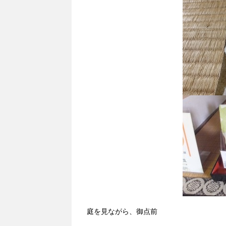
庭を見ながら、御点前