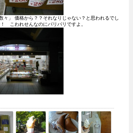
数々」 価格から？？それなりじゃない？と思われるでし
っせ！ こわれせんなのにパリパリですよ。