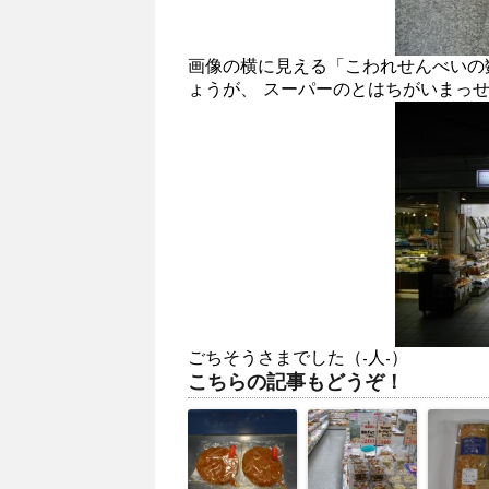
画像の横に見える「こわれせんべいの
ょうが、 スーパーのとはちがいま
ごちそうさまでした（-人-）
こちらの記事もどうぞ！