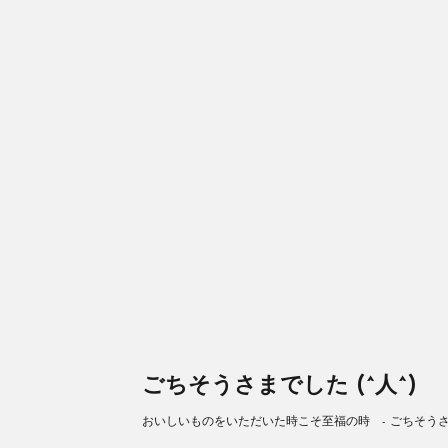
ごちそうさまでした (^人^)
おいしいものをいただいた時こそ至福の時 - ごちそうさまで