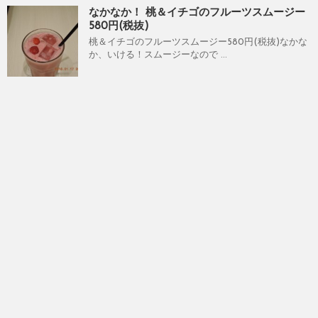
なかなか！ 桃＆イチゴのフルーツスムージー
580円(税抜)
桃＆イチゴのフルーツスムージー580円(税抜)なかな
か、いける！スムージーなので ...