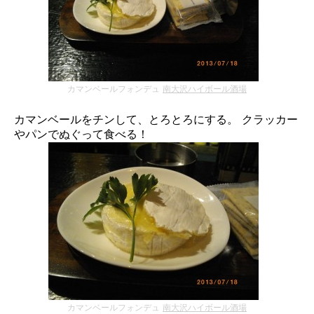
カマンベールフォンデュ
南大沢ハイボール酒場
カマンベールをチンして、とろとろにする。 クラッカー
やパンでぬぐって食べる！
カマンベールフォンデュ
南大沢ハイボール酒場