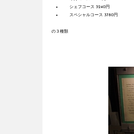
シェフコース 3240円
スペシャルコース 3780円
の３種類