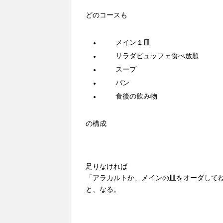
どのコースも
メイン１皿
サラダビュッフェ食べ放題
スープ
パン
食後の飲み物
の構成
足りなければ
「アラカルトか、メインの皿をオーダして
と、なる。